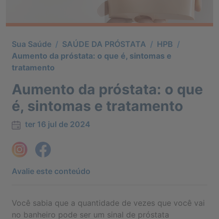
Sua Saúde
/
SAÚDE DA PRÓSTATA
/
HPB
/
Aumento da próstata: o que é, sintomas e
tratamento
Aumento da próstata: o que
é, sintomas e tratamento
ter 16 jul de 2024
Avalie este conteúdo
Você sabia que a quantidade de vezes que você vai
no banheiro pode ser um sinal de próstata