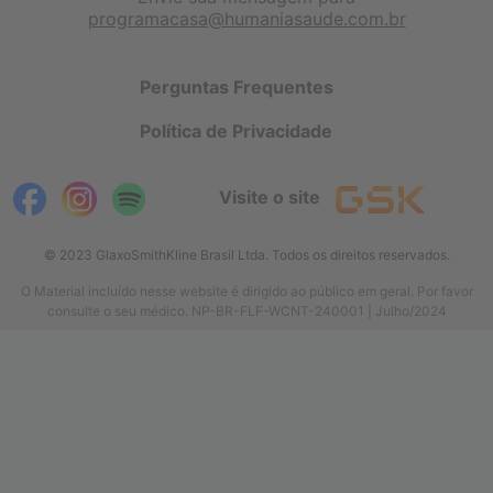
programacasa@humaniasaude.com.br
Perguntas Frequentes
Política de Privacidade
Visite o site
© 2023 GlaxoSmithKline Brasil Ltda. Todos os direitos reservados.
O Material incluído nesse website é dirigido ao público em geral. Por favor
consulte o seu médico. NP-BR-FLF-WCNT-240001 | Julho/2024