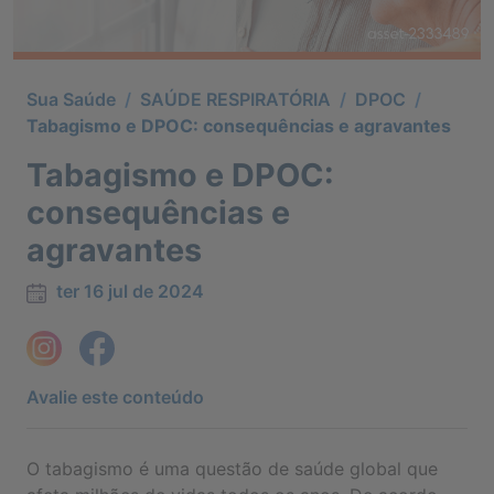
Sua Saúde
/
SAÚDE RESPIRATÓRIA
/
DPOC
/
Tabagismo e DPOC: consequências e agravantes
Tabagismo e DPOC:
consequências e
agravantes
ter 16 jul de 2024
Avalie este conteúdo
O tabagismo é uma questão de saúde global que